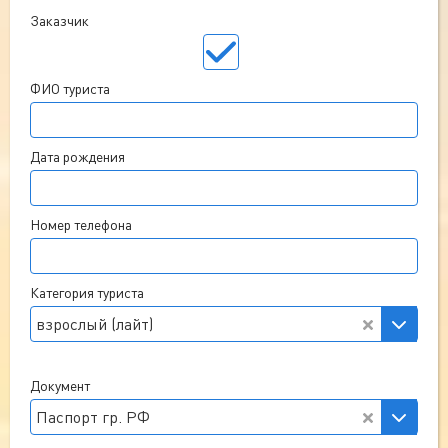
Заказчик
ФИО туриста
Дата рождения
Номер телефона
Категория туриста
взрослый (лайт)
Документ
Паспорт гр. РФ