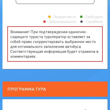
Текущее место
Свободное
Забронированное
Служебное
Внимание! При подтверждении одиночно-
сидящего туриста туроператор оставляет за
собой право скорректировать выбранное место
для оптимального заполнения автобуса.
Соответствующая информация будет отражена в
комментариях.
ПРОГРАММА ТУРА