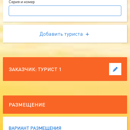
Серия и номер
Добавить туриста
ЗАКАЗЧИК:
ТУРИСТ 1
РАЗМЕЩЕНИЕ
ВАРИАНТ РАЗМЕЩЕНИЯ