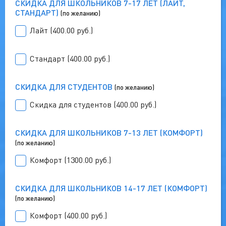
СКИДКА ДЛЯ ШКОЛЬНИКОВ 7-17 ЛЕТ (ЛАЙТ,
СТАНДАРТ)
(по желанию)
Лайт (400.00 руб.)
Стандарт (400.00 руб.)
СКИДКА ДЛЯ СТУДЕНТОВ
(по желанию)
Скидка для студентов (400.00 руб.)
СКИДКА ДЛЯ ШКОЛЬНИКОВ 7-13 ЛЕТ (КОМФОРТ)
(по желанию)
Комфорт (1300.00 руб.)
СКИДКА ДЛЯ ШКОЛЬНИКОВ 14-17 ЛЕТ (КОМФОРТ)
(по желанию)
Комфорт (400.00 руб.)