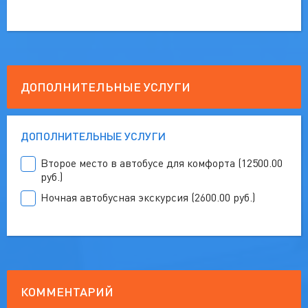
ДОПОЛНИТЕЛЬНЫЕ УСЛУГИ
ДОПОЛНИТЕЛЬНЫЕ УСЛУГИ
Второе место в автобусе для комфорта (12500.00
руб.)
Ночная автобусная экскурсия (2600.00 руб.)
КОММЕНТАРИЙ