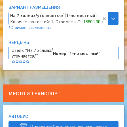
ВАРИАНТ РАЗМЕЩЕНИЯ
На 7 холмах/уточняется/ (1-но местный)
Количество гостей: 1, Стоимость*:
18800.00 руб
*Стоимость за человека
ЧЕРДЫНЬ
Отель "На 7 холмах/
Номер "1-но местный"
уточняется/"
МЕСТО И ТРАНСПОРТ
АВТОБУС
. Микроавтобус туристического класса