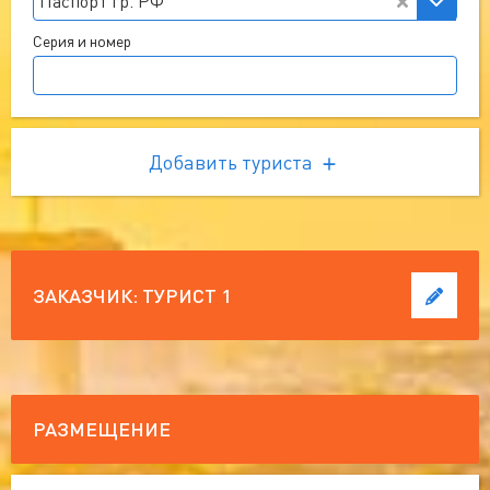
Паспорт гр. РФ
Серия и номер
Добавить туриста
ЗАКАЗЧИК:
ТУРИСТ 1
РАЗМЕЩЕНИЕ