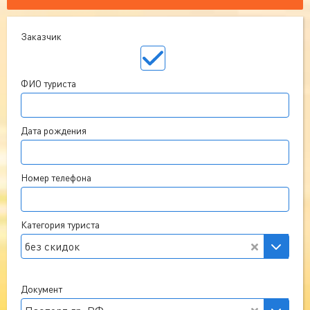
Заказчик
ФИО туриста
Дата рождения
Номер телефона
Категория туриста
без скидок
Документ