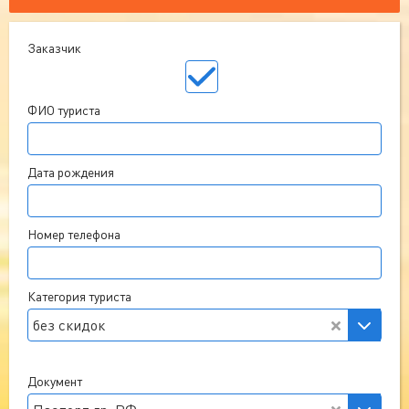
Заказчик
ФИО туриста
Дата рождения
Номер телефона
Категория туриста
без скидок
Документ