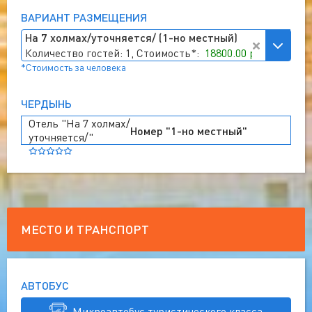
ВАРИАНТ РАЗМЕЩЕНИЯ
На 7 холмах/уточняется/ (1-но местный)
Количество гостей: 1, Стоимость*:
18800.00 руб
*Стоимость за человека
ЧЕРДЫНЬ
Отель "На 7 холмах/
Номер "1-но местный"
уточняется/"
МЕСТО И ТРАНСПОРТ
АВТОБУС
. Микроавтобус туристического класса