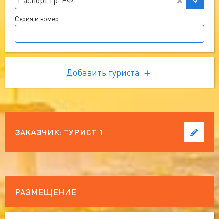
Паспорт гр. РФ
Серия и номер
Добавить туриста
ЗАКАЗЧИК:
ТУРИСТ 1
РАЗМЕЩЕНИЕ