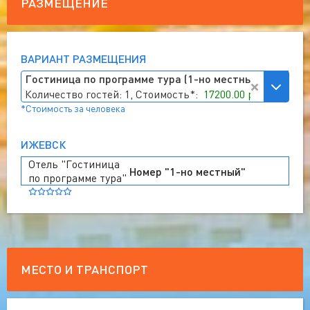
РАЗМЕЩЕНИЕ
ВАРИАНТ РАЗМЕЩЕНИЯ
Гостиница по программе тура (1-но местный)
Количество гостей: 1, Стоимость*:
17200.00 руб
*Стоимость за человека
ИЖЕВСК
Отель "Гостиница
Номер "1-но местный"
по программе тура"
МЕСТО И ТРАНСПОРТ