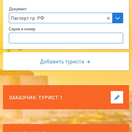
Документ
Паспорт гр. РФ
Серия и номер
Добавить туриста
ЗАКАЗЧИК:
ТУРИСТ 1