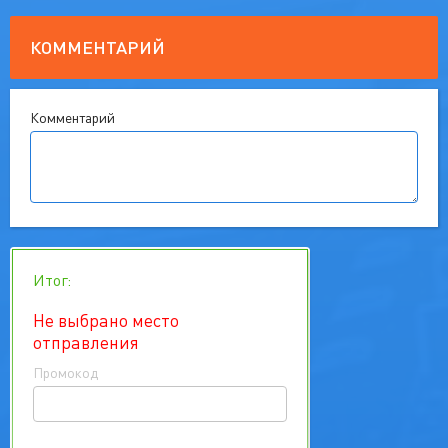
КОММЕНТАРИЙ
Комментарий
Итог:
Не выбрано место
отправления
Промокод