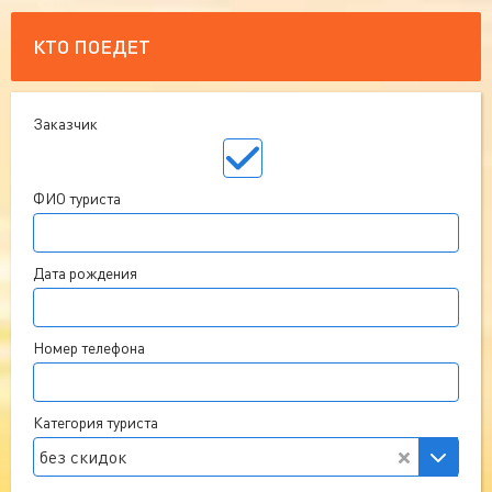
КТО ПОЕДЕТ
Заказчик
ФИО туриста
Дата рождения
Номер телефона
Категория туриста
без скидок