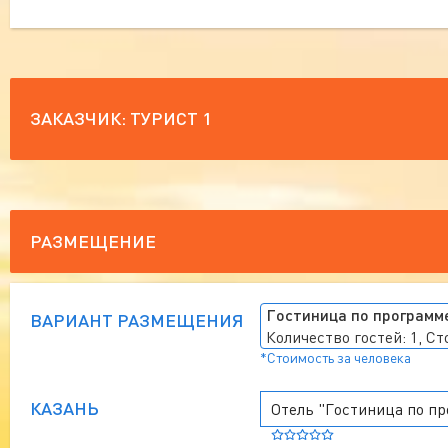
ЗАКАЗЧИК:
ТУРИСТ 1
РАЗМЕЩЕНИЕ
Гостиница по программе
ВАРИАНТ РАЗМЕЩЕНИЯ
Количество гостей: 1, С
*Стоимость за человека
КАЗАНЬ
Отель "Гостиница по пр