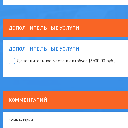
ДОПОЛНИТЕЛЬНЫЕ УСЛУГИ
ДОПОЛНИТЕЛЬНЫЕ УСЛУГИ
Дополнительное место в автобусе (6500.00 руб.)
КОММЕНТАРИЙ
Комментарий