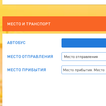
МЕСТО И ТРАНСПОРТ
АВТОБУС
МЕСТО ОТПРАВЛЕНИЯ
МЕСТО ПРИБЫТИЯ
Место прибытия: Место п