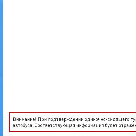
Внимание! При подтверждении одиночно-сидящего тури
автобуса. Соответствующая информация будет отражен