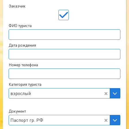
Заказчик
ФИО туриста
Дата рождения
Номер телефона
Категория туриста
взрослый
Документ
Паспорт гр. РФ