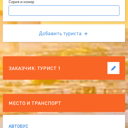
Серия и номер
Добавить туриста
ЗАКАЗЧИК:
ТУРИСТ 1
МЕСТО И ТРАНСПОРТ
АВТОБУС