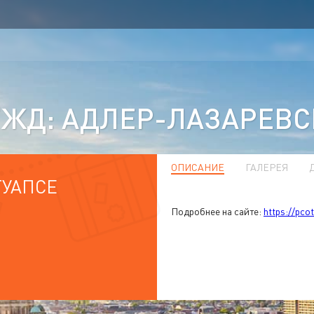
ЖД: АДЛЕР-ЛАЗАРЕВС
ОПИСАНИЕ
ГАЛЕРЕЯ
ТУАПСЕ
Подробнее на сайте:
https://pco