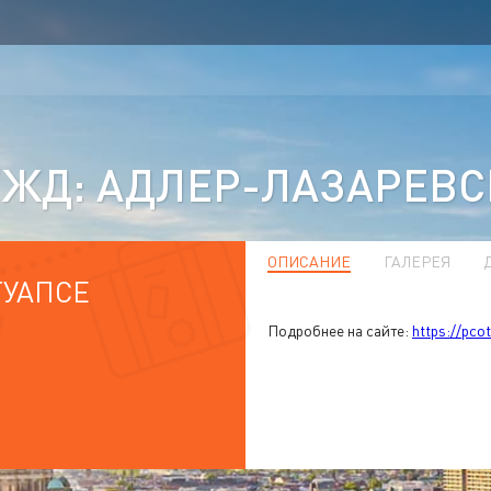
ЖД: АДЛЕР-ЛАЗАРЕВС
ОПИСАНИЕ
ГАЛЕРЕЯ
ТУАПСЕ
Подробнее на сайте:
https://pco