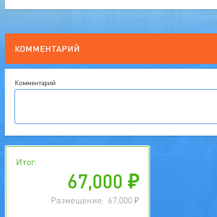
КОММЕНТАРИЙ
Комментарий
Итог:
67,000
₽
Размещение:
67,000
₽