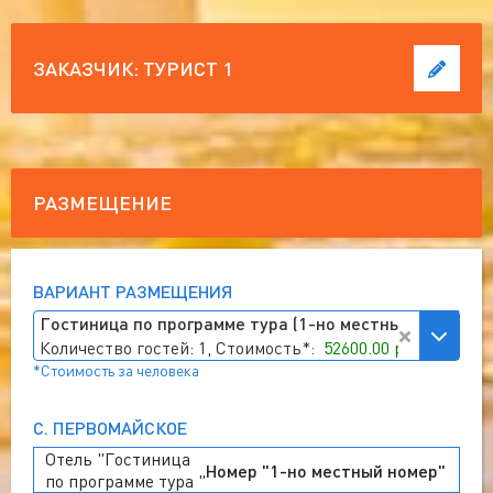
ЗАКАЗЧИК:
ТУРИСТ 1
РАЗМЕЩЕНИЕ
ВАРИАНТ РАЗМЕЩЕНИЯ
Гостиница по программе тура (1-но местный номер)
Количество гостей: 1, Стоимость*:
52600.00 руб
*Стоимость за человека
С. ПЕРВОМАЙСКОЕ
Отель "Гостиница
Номер "1-но местный номер"
по программе тура "