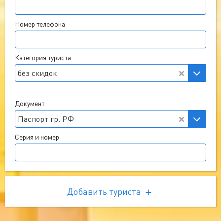
Номер телефона
Категория туриста
без скидок
Документ
Паспорт гр. РФ
Серия и номер
Добавить туриста