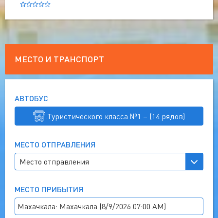
МЕСТО И ТРАНСПОРТ
АВТОБУС
.Туристического класса №1 – (14 рядов)
МЕСТО ОТПРАВЛЕНИЯ
МЕСТО ПРИБЫТИЯ
Махачкала: Махачкала (8/9/2026 07:00 AM)