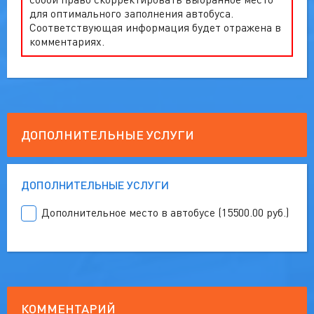
для оптимального заполнения автобуса.
Соответствующая информация будет отражена в
комментариях.
ДОПОЛНИТЕЛЬНЫЕ УСЛУГИ
ДОПОЛНИТЕЛЬНЫЕ УСЛУГИ
Дополнительное место в автобусе (15500.00 руб.)
КОММЕНТАРИЙ