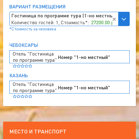
ВАРИАНТ РАЗМЕЩЕНИЯ
Гостиница по программе тура (1-но местный), Гостини
Количество гостей: 1, Стоимость*:
27200.00 руб
*Стоимость за человека
ЧЕБОКСАРЫ
Отель "Гостиница
Номер "1-но местный"
по программе тура"
КАЗАНЬ
Отель "Гостиница
Номер "1-но местный"
по программе тура"
МЕСТО И ТРАНСПОРТ