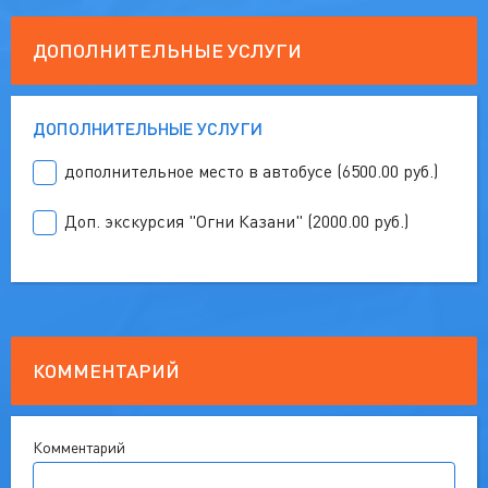
ДОПОЛНИТЕЛЬНЫЕ УСЛУГИ
ДОПОЛНИТЕЛЬНЫЕ УСЛУГИ
дополнительное место в автобусе (6500.00 руб.)
Доп. экскурсия "Огни Казани" (2000.00 руб.)
КОММЕНТАРИЙ
Комментарий