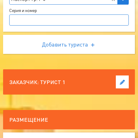
Серия и номер
Добавить туриста
ЗАКАЗЧИК:
ТУРИСТ 1
РАЗМЕЩЕНИЕ