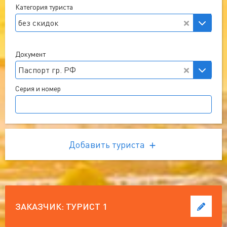
Категория туриста
без скидок
Документ
Паспорт гр. РФ
Серия и номер
Добавить туриста
ЗАКАЗЧИК:
ТУРИСТ 1