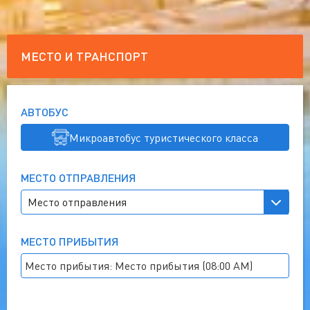
МЕСТО И ТРАНСПОРТ
АВТОБУС
Микроавтобус туристического класса
МЕСТО ОТПРАВЛЕНИЯ
МЕСТО ПРИБЫТИЯ
Место прибытия: Место прибытия (08:00 AM)