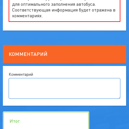
для оптимального заполнения автобуса.
Соответствующая информация будет отражена в
комментариях.
КОММЕНТАРИЙ
Комментарий
Итог: