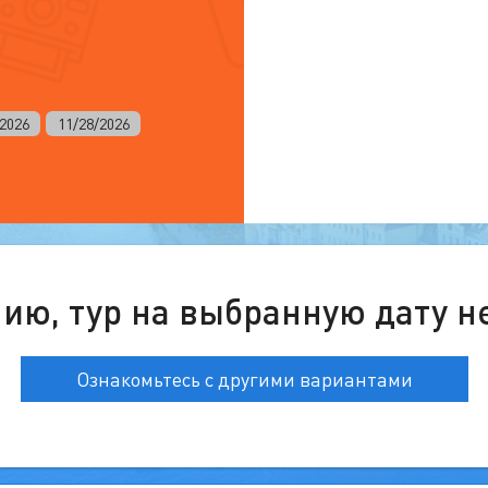
/2026
11/28/2026
ию, тур на выбранную дату н
Ознакомьтесь с другими вариантами