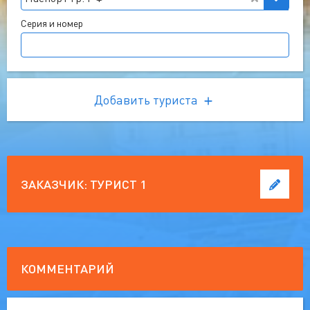
Серия и номер
Добавить туриста
ЗАКАЗЧИК:
ТУРИСТ 1
КОММЕНТАРИЙ